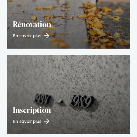
Rénovation
En savoir plus
Inscription
En savoir plus