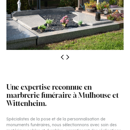
Une expertise reconnue en
marbrerie funéraire à Mulhouse et
Wittenheim.
Spécialistes de la pose et de la personnalisation de
monuments funéraires, nous sélectionnons avec soin des