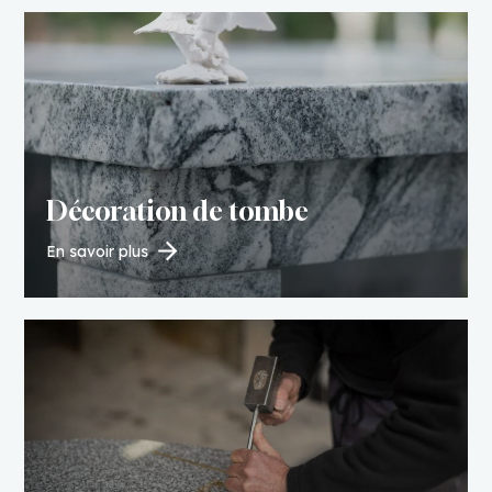
Décoration de tombe
En savoir plus