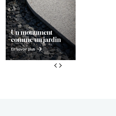
Un monument
comme un jardin
En savoir plus