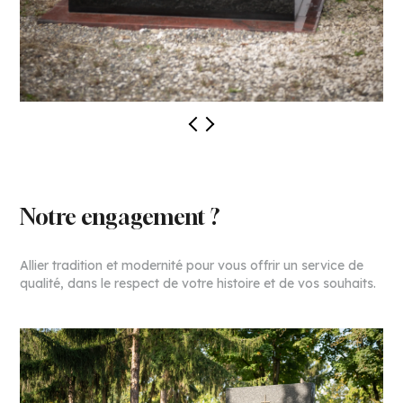
Notre engagement ?
Allier tradition et modernité pour vous offrir un service de
qualité, dans le respect de votre histoire et de vos souhaits.