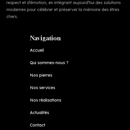
respect et d’émotion, en intégrant aujourd’hui des solutions
modernes pour célébrer et préserver la mémoire des êtres
chers.
Navigation
Accueil
Qui sommes-nous ?
Nos pierres
Nos services
Nos réalisations
Actualités
Contact