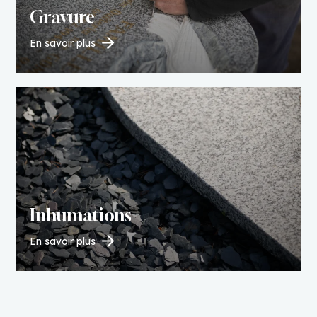
Gravure
En savoir plus
Inhumations
En savoir plus