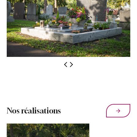
Nos réalisations