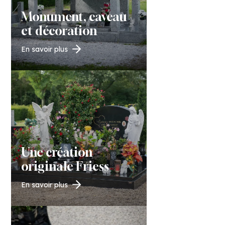
Monument, caveau
et décoration
En savoir plus
Une création
originale Friess
En savoir plus