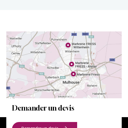
Demander un devis