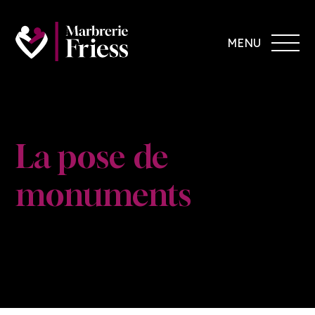
MENU
La pose de
monuments