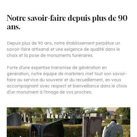
Notre savoir-faire depuis plus de 90
ans.
Depuis plus de 90 ans, notre établissement perpétue un
savoir-faire artisanal et une exigence de qualité dans le
choix et la pose de monuments funéraires.
Forte d’une expertise transmise de génération en
génération, notre équipe de marbriers met tout son savoir-
faire au service du souvenir et du recueillement, en vous
accompagnant avec respect et bienveillance dans le choix
d’un monument à l’image de vos proches.