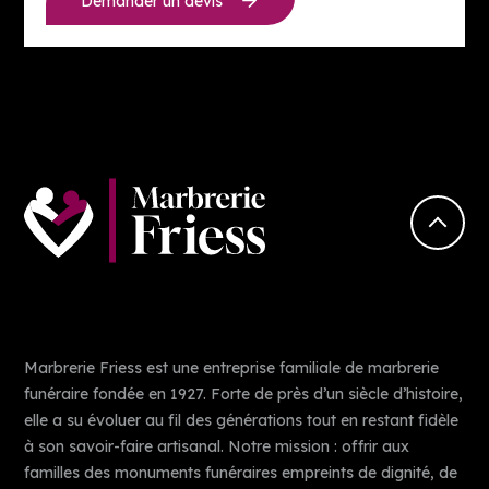
Demander un devis
Marbrerie Friess est une entreprise familiale de marbrerie
funéraire fondée en 1927. Forte de près d’un siècle d’histoire,
elle a su évoluer au fil des générations tout en restant fidèle
à son savoir-faire artisanal. Notre mission : offrir aux
familles des monuments funéraires empreints de dignité, de