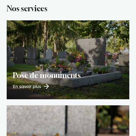
Nos services
Pose de monuments
En savoir plus