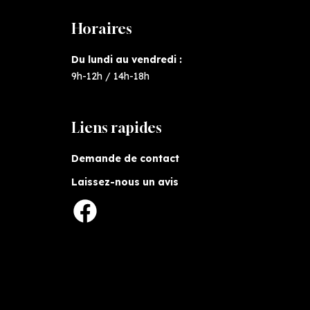
Horaires
Du lundi au vendredi :
9h-12h / 14h-18h
Liens rapides
Demande de contact
Laissez-nous un avis
Facebook