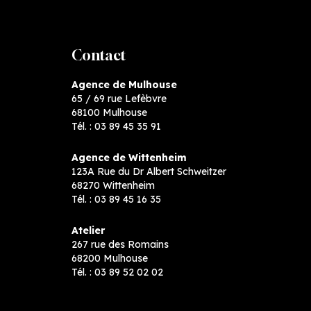
Contact
Agence de Mulhouse
65 / 69 rue Lefèbvre
68100 Mulhouse
Tél. :
03 89 45 35 91
Agence de Wittenheim
123A Rue du Dr Albert Schweitzer
68270 Wittenheim
Tél. :
03 89 45 16 35
Atelier
267 rue des Romains
68200 Mulhouse
Tél. :
03 89 52 02 02