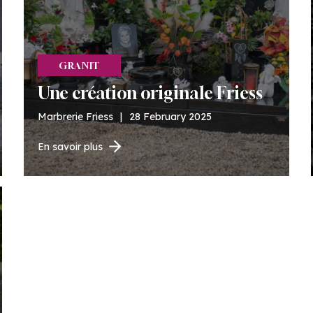
GRANIT
Une création originale Friess
Marbrerie Friess
|
28 February 2025
En savoir plus