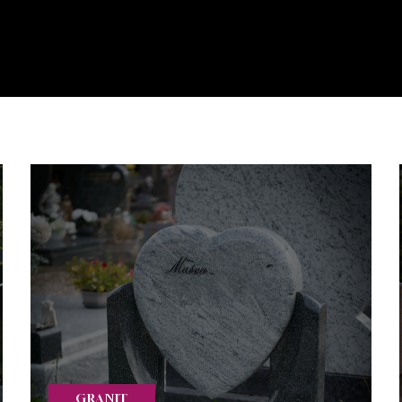
GRANIT