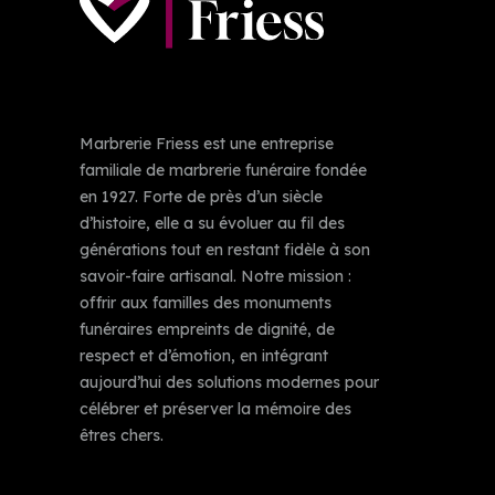
Marbrerie Friess est une entreprise
familiale de marbrerie funéraire fondée
en 1927. Forte de près d’un siècle
d’histoire, elle a su évoluer au fil des
générations tout en restant fidèle à son
savoir-faire artisanal. Notre mission :
offrir aux familles des monuments
funéraires empreints de dignité, de
respect et d’émotion, en intégrant
aujourd’hui des solutions modernes pour
célébrer et préserver la mémoire des
êtres chers.