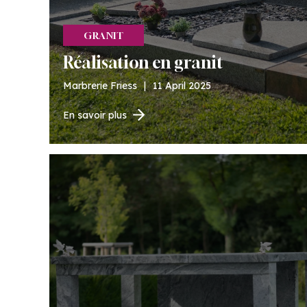
GRANIT
Réalisation en granit
Marbrerie Friess
|
11 April 2025
En savoir plus