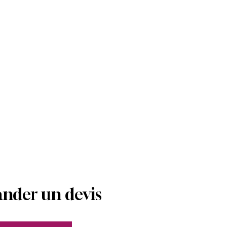
der un devis