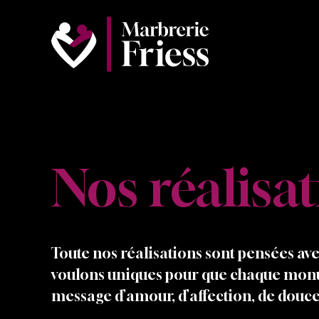
Nos réalisa
Toute nos réalisations sont pensées avec
voulons uniques pour que chaque mon
message d’amour, d’affection, de douce