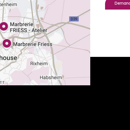
Demande