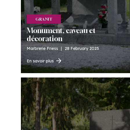
GRANIT
Monument, caveau et
décoration
Marbrerie Friess
|
28 February 2025
En savoir plus