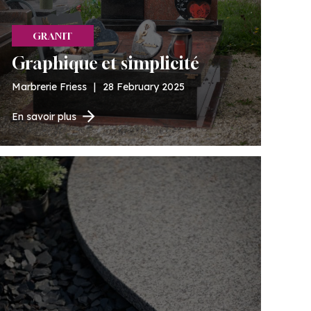
GRANIT
Graphique et simplicité
Marbrerie Friess
|
28 February 2025
En savoir plus