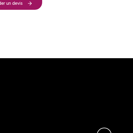
r un devis