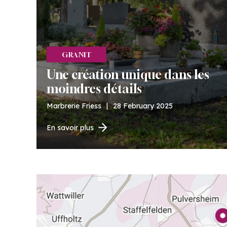
GRANIT
Une création unique dans les
moindres détails
Marbrerie Friess
|
28 February 2025
En savoir plus