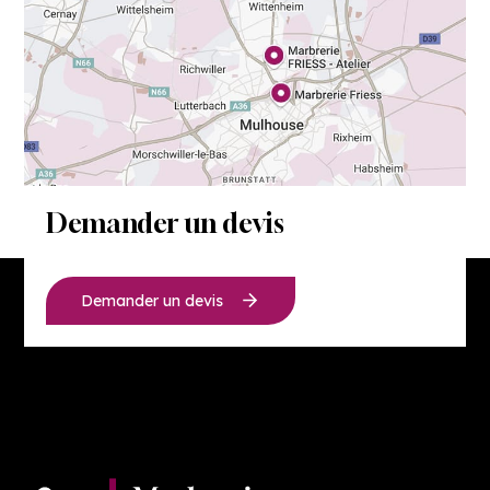
Demander un devis
Demander un devis