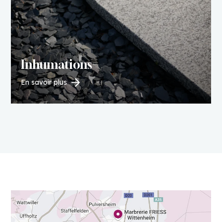
Inhumations
En savoir plus