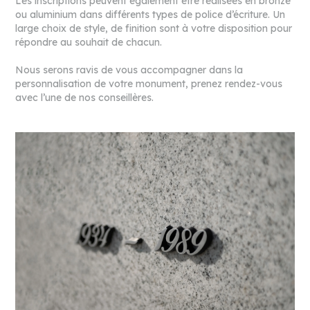
Les inscriptions peuvent également être réalisées en bronze
ou aluminium dans différents types de police d’écriture. Un
large choix de style, de finition sont à votre disposition pour
répondre au souhait de chacun.
Nous serons ravis de vous accompagner dans la
personnalisation de votre monument, prenez rendez-vous
avec l’une de nos conseillères.