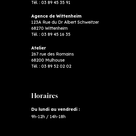
Tél. :
03 89 45 35 91
Agence de Wittenheim
123A Rue du Dr Albert Schweitzer
68270 Wittenheim
Tél. :
03 89 45 16 35
Atelier
267 rue des Romains
68200 Mulhouse
Tél. :
03 89 52 02 02
Horaires
Du lundi au vendredi :
9h-12h / 14h-18h