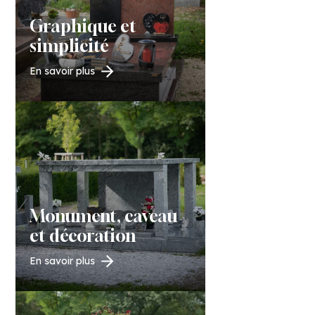
Graphique et
simplicité
En savoir plus
Monument, caveau
et décoration
En savoir plus