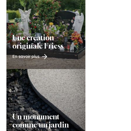
Une création
originale Friess
En savoir plus
Un monument
comme un jardin