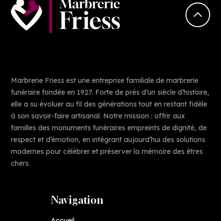
Marbrerie Friess est une entreprise familiale de marbrerie
funéraire fondée en 1927. Forte de près d’un siècle d’histoire,
elle a su évoluer au fil des générations tout en restant fidèle
à son savoir-faire artisanal. Notre mission : offrir aux
familles des monuments funéraires empreints de dignité, de
respect et d’émotion, en intégrant aujourd’hui des solutions
modernes pour célébrer et préserver la mémoire des êtres
chers.
Navigation
Accueil