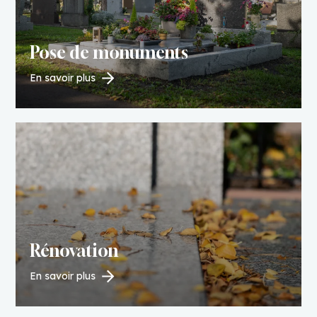
Pose de monuments
En savoir plus
Rénovation
En savoir plus