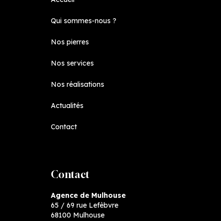
Qui sommes-nous ?
Nos pierres
Nos services
Nos réalisations
Actualités
Contact
Contact
Agence de Mulhouse
65 / 69 rue Lefèbvre
68100 Mulhouse