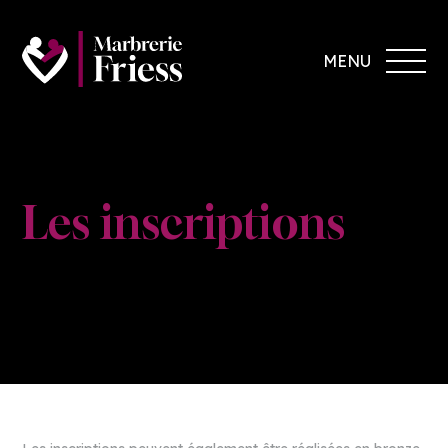
MENU
Les inscriptions