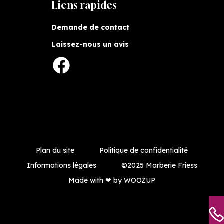
Liens rapides
Demande de contact
Laissez-nous un avis
Facebook
Plan du site
Politique de confidentialité
Informations légales
©2025 Marberie Friess
Made with ❤ by WOOZUP
🍪