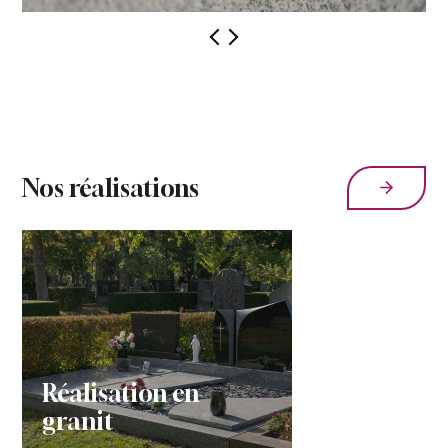
Nos réalisations
Réalisation en
granit