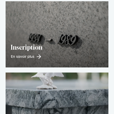
Inscription
En savoir plus