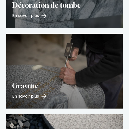
Décoration de tombe
En savoir plus
Gravure
En savoir plus