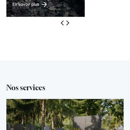
En savoir plus
Nos services