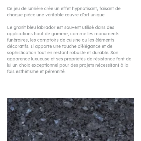
Ce jeu de lumière crée un effet hypnotisant, faisant de
chaque pièce une véritable œuvre d’art unique.
Le granit bleu labrador est souvent utilisé dans des
applications haut de gamme, comme les monuments
funéraires, les comptoirs de cuisine ou les éléments
décoratifs. Il apporte une touche d’élégance et de
sophistication tout en restant robuste et durable. Son
apparence luxueuse et ses propriétés de résistance font de
lui un choix exceptionnel pour des projets nécessitant à la
fois esthétisme et pérennité.