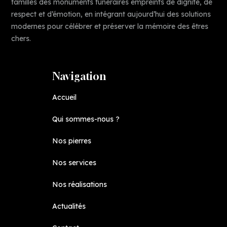
familles des monuments funéraires empreints de dignité, de
respect et d’émotion, en intégrant aujourd’hui des solutions
modernes pour célébrer et préserver la mémoire des êtres
chers.
Navigation
Accueil
Qui sommes-nous ?
Nos pierres
Nos services
Nos réalisations
Actualités