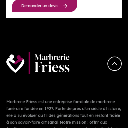
Demander un devis
Marbrerie Friess est une entreprise familiale de marbrerie
funéraire fondée en 1927. Forte de près d’un siècle d’histoire,
elle a su évoluer au fil des générations tout en restant fidèle
à son savoir-faire artisanal. Notre mission : offrir aux