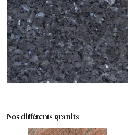
Nos différents granits