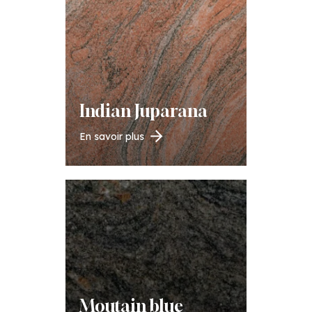
Indian Juparana
En savoir plus
Moutain blue