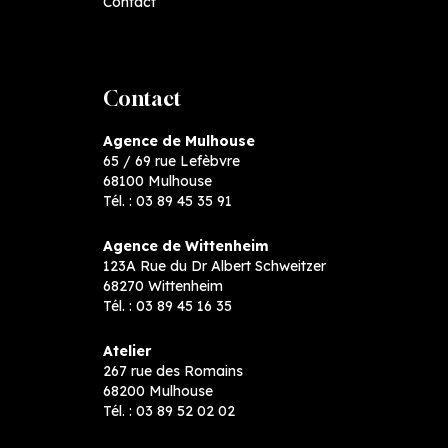
Contact
Contact
Agence de Mulhouse
65 / 69 rue Lefèbvre
68100 Mulhouse
Tél. :
03 89 45 35 91
Agence de Wittenheim
123A Rue du Dr Albert Schweitzer
68270 Wittenheim
Tél. :
03 89 45 16 35
Atelier
267 rue des Romains
68200 Mulhouse
Tél. :
03 89 52 02 02