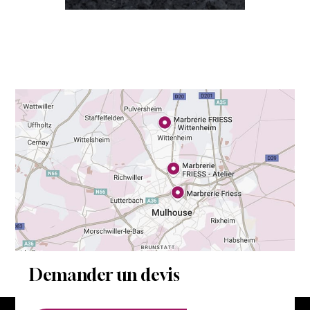
Demander un devis