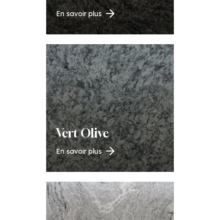
En savoir plus
Vert Olive
En savoir plus