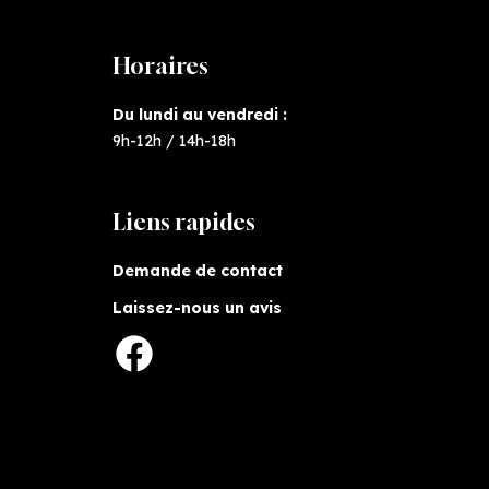
Horaires
Du lundi au vendredi :
9h-12h / 14h-18h
Liens rapides
Demande de contact
Laissez-nous un avis
Facebook