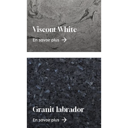
Viscont White
En savoir plus
Granit labrador
En savoir plus